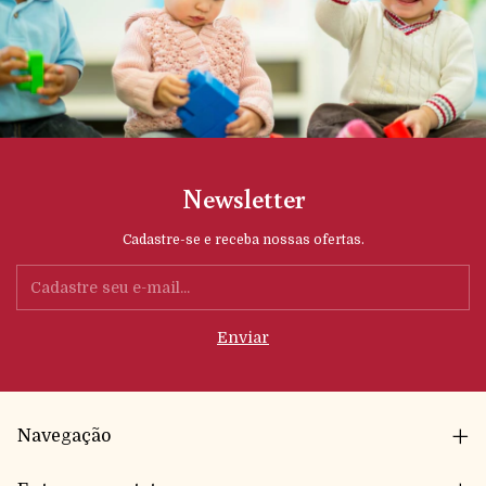
Newsletter
Cadastre-se e receba nossas ofertas.
Navegação