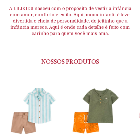
A LILIKIDS nasceu com o propósito de vestir a infância
com amor, conforto e estilo. Aqui, moda infantil é leve,
divertida e cheia de personalidade, do jeitinho que a
infância merece. Aqui é onde cada detalhe é feito com
carinho para quem você mais ama.
NOSSOS PRODUTOS