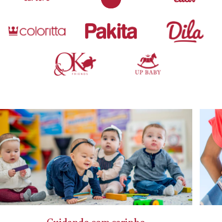
Cuidando com carinho