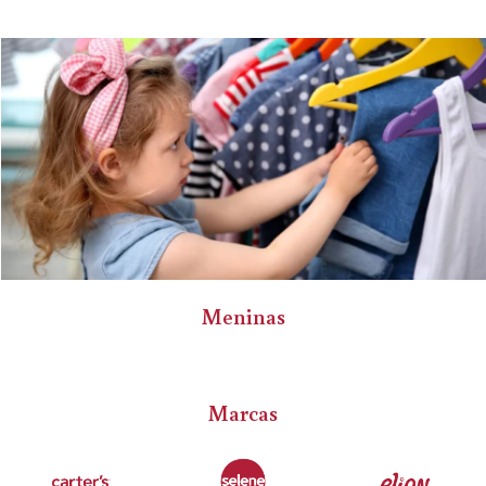
Meninas
Marcas