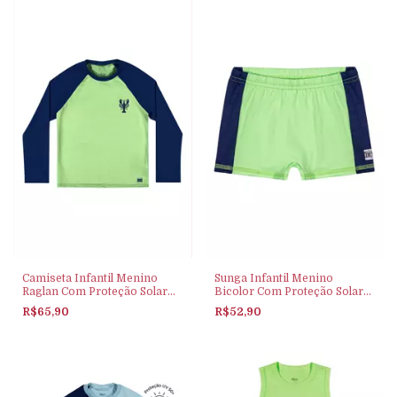
Camiseta Infantil Menino
Sunga Infantil Menino
Raglan Com Proteção Solar
Bicolor Com Proteção Solar
Elian Verde
Elian Verde
R$65,90
R$52,90