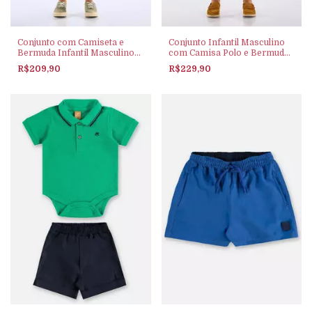
Conjunto Infantil Masculino
Conjunto com Camiseta e
com Camisa Polo e Bermuda
Bermuda Infantil Masculino
(Branco) Up Baby
(Off White) Up Baby
R$229,90
R$209,90