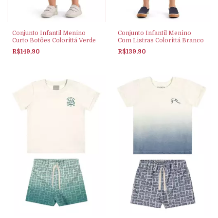
Conjunto Infantil Menino
Conjunto Infantil Menino
Curto Botões Colorittá Verde
Com Listras Colorittá Branco
R$149,90
R$139,90