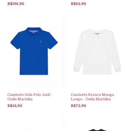
R$196,90
R$62,90
Camiseta Gola Polo Azul -
Camiseta Branca Manga
Onda Marinha
Longa - Onda Marinha
R$88,90
R$72,90