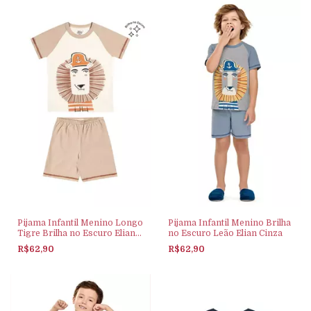
Pijama Infantil Menino Longo
Pijama Infantil Menino Brilha
Tigre Brilha no Escuro Elian
no Escuro Leão Elian Cinza
Bege
R$62,90
R$62,90