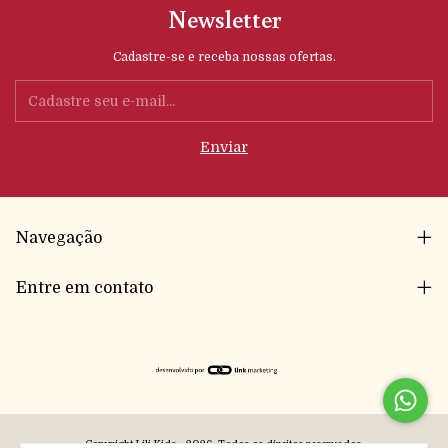
Newsletter
Cadastre-se e receba nossas ofertas.
Navegação
Entre em contato
Copyright Lili Kids - 2026. Todos os direitos reservados.