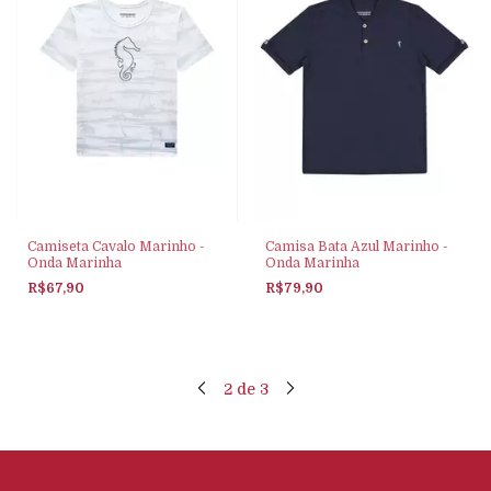
Camiseta Cavalo Marinho -
Camisa Bata Azul Marinho -
Onda Marinha
Onda Marinha
R$67,90
R$79,90
2
de
3