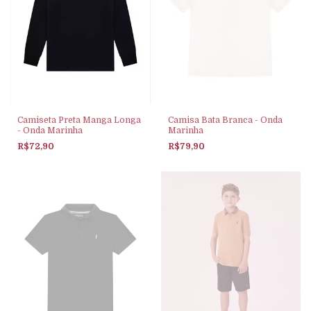
Camiseta Preta Manga Longa
Camisa Bata Branca - Onda
- Onda Marinha
Marinha
R$72,90
R$79,90