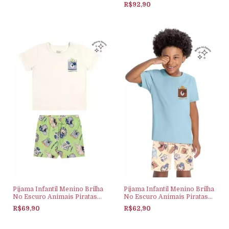
Bege
R$92,90
Pijama Infantil Menino Brilha
Pijama Infantil Menino Brilha
No Escuro Animais Piratas
No Escuro Animais Piratas
Elian Bege
Elian Azul
R$69,90
R$62,90