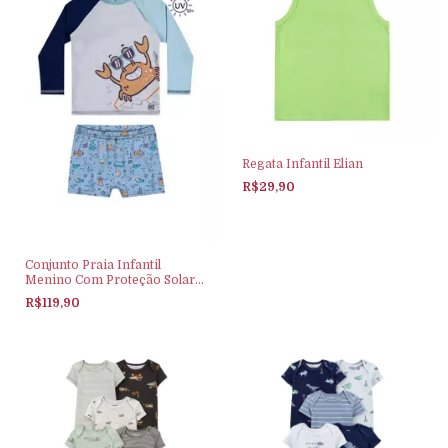
Regata Infantil Elian
R$29,90
Conjunto Praia Infantil
Menino Com Proteção Solar
Elian Azul
R$119,90