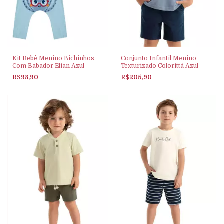
Kit Bebê Menino Bichinhos
Conjunto Infantil Menino
Com Babador Elian Azul
Texturizado Colorittá Azul
R$98,90
R$205,90