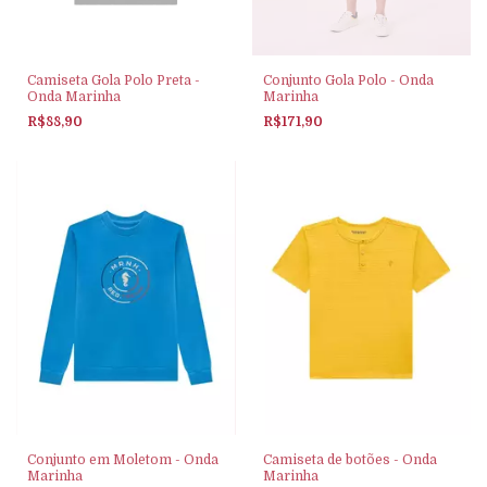
Camiseta Gola Polo Preta -
Conjunto Gola Polo - Onda
Onda Marinha
Marinha
R$88,90
R$171,90
Conjunto em Moletom - Onda
Camiseta de botões - Onda
Marinha
Marinha