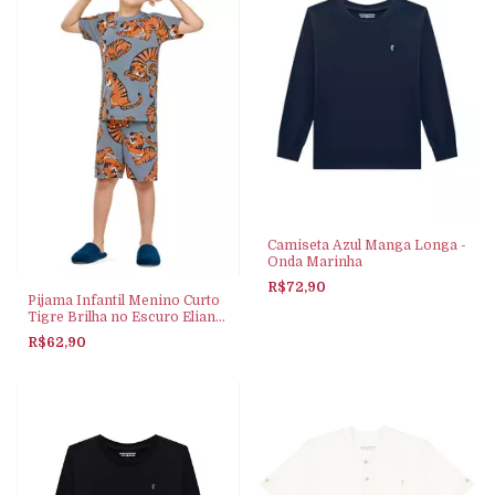
Camiseta Azul Manga Longa -
Onda Marinha
R$72,90
Pijama Infantil Menino Curto
Tigre Brilha no Escuro Elian
Azul
R$62,90